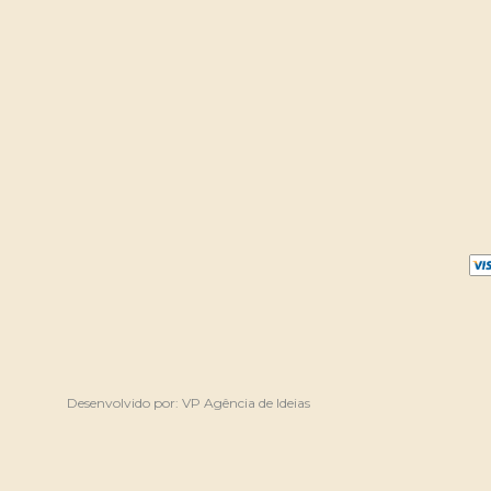
Desenvolvido por:
VP Agência de Ideias