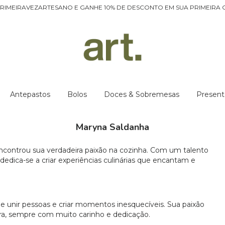
RIMEIRAVEZARTESANO E GANHE 10% DE DESCONTO EM SUA PRIMEIRA 
Antepastos
Bolos
Doces & Sobremesas
Present
Maryna Saldanha
ncontrou sua verdadeira paixão na cozinha. Com um talento
dedica-se a criar experiências culinárias que encantam e
unir pessoas e criar momentos inesquecíveis. Sua paixão
ara, sempre com muito carinho e dedicação.