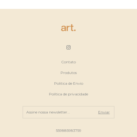
Contato
Produtos
Politica de Envio
Política de privacidade
559885983759