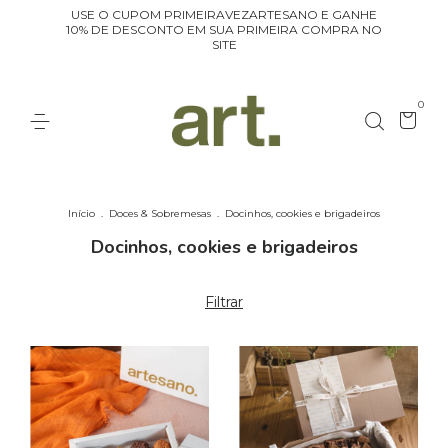
USE O CUPOM PRIMEIRAVEZARTESANO E GANHE
10% DE DESCONTO EM SUA PRIMEIRA COMPRA NO
SITE
0
Início
.
Doces & Sobremesas
.
Docinhos, cookies e brigadeiros
Docinhos, cookies e brigadeiros
Filtrar