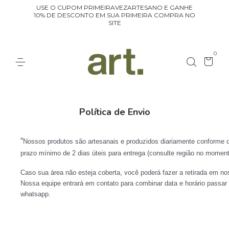
USE O CUPOM PRIMEIRAVEZARTESANO E GANHE
10% DE DESCONTO EM SUA PRIMEIRA COMPRA NO
SITE
0
Política de Envio
“
Nossos produtos são artesanais e produzidos diariamente conforme d
prazo mínimo de 2 dias úteis para entrega (consulte região no momento
Caso sua área não esteja coberta, você poderá fazer a retirada em no
Nossa equipe entrará em contato para combinar data e horário passar
whatsapp.