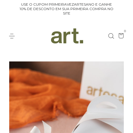
USE O CUPOM PRIMEIRAVEZARTESANO E GANHE
10% DE DESCONTO EM SUA PRIMEIRA COMPRA NO
SITE
0