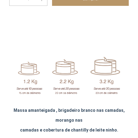
Massa amanteigada , brigadeiro branco nas camadas,
morango nas
camadas e cobertura de chantilly de leite ninho.