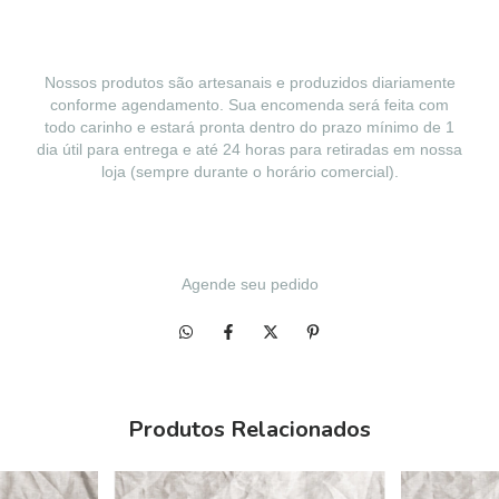
Nossos produtos são artesanais e produzidos diariamente
conforme agendamento. Sua encomenda será feita com
todo carinho e estará pronta dentro do prazo mínimo de 1
dia útil para entrega e até 24 horas para retiradas em nossa
loja (sempre durante o horário comercial).
Agende seu pedido
Produtos Relacionados