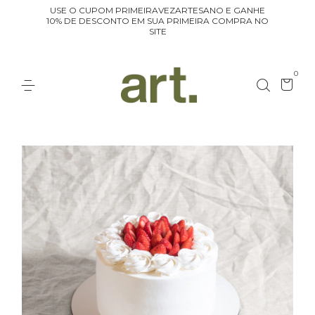
USE O CUPOM PRIMEIRAVEZARTESANO E GANHE
10% DE DESCONTO EM SUA PRIMEIRA COMPRA NO
SITE
0