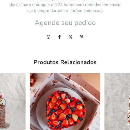
dia útil para entrega e até 24 horas para retiradas em nossa
loja (sempre durante o horário comercial).
Agende seu pedido
Produtos Relacionados