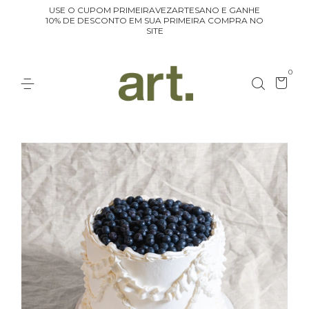
USE O CUPOM PRIMEIRAVEZARTESANO E GANHE
10% DE DESCONTO EM SUA PRIMEIRA COMPRA NO
SITE
0