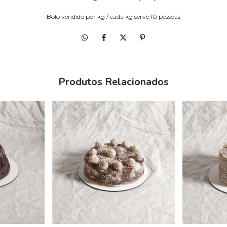
Bolo vendido por kg / cada kg serve 10 pessoas
Produtos Relacionados