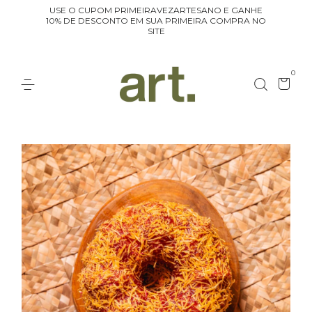
USE O CUPOM PRIMEIRAVEZARTESANO E GANHE
10% DE DESCONTO EM SUA PRIMEIRA COMPRA NO
SITE
0