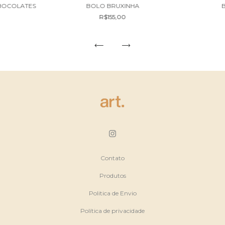
HOCOLATES
BOLO BRUXINHA
R$155,00
Contato
Produtos
Politica de Envio
Política de privacidade