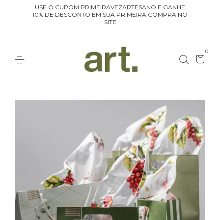
USE O CUPOM PRIMEIRAVEZARTESANO E GANHE
10% DE DESCONTO EM SUA PRIMEIRA COMPRA NO
SITE
0