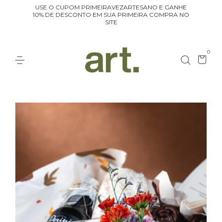
USE O CUPOM PRIMEIRAVEZARTESANO E GANHE
10% DE DESCONTO EM SUA PRIMEIRA COMPRA NO
SITE
0