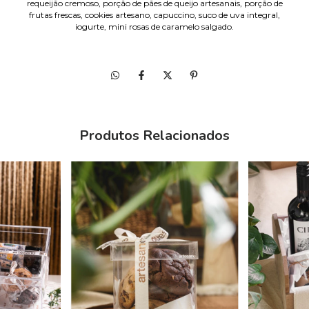
requeijão cremoso, porção de pães de queijo artesanais, porção de
frutas frescas, cookies artesano, capuccino, suco de uva integral,
iogurte, mini rosas de caramelo salgado.
Produtos Relacionados