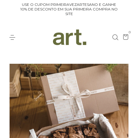
USE O CUPOM PRIMEIRAVEZARTESANO E GANHE
10% DE DESCONTO EM SUA PRIMEIRA COMPRA NO
SITE
0