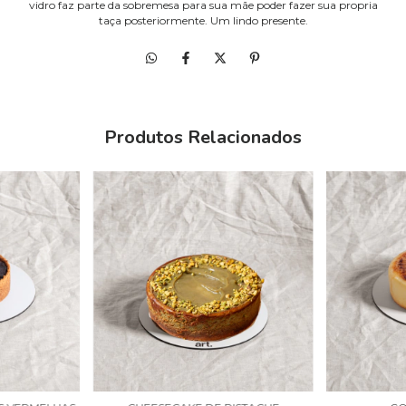
vidro faz parte da sobremesa para sua mãe poder fazer sua propria
taça posteriormente. Um lindo presente.
Produtos Relacionados