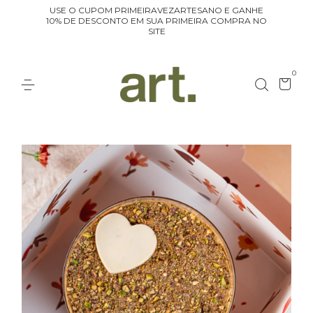
USE O CUPOM PRIMEIRAVEZARTESANO E GANHE
10% DE DESCONTO EM SUA PRIMEIRA COMPRA NO
SITE
0