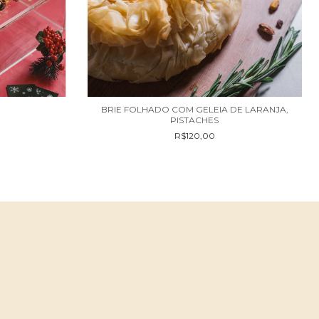
BRIE FOLHADO COM GELEIA DE LARANJA,
PISTACHES
R$120,00