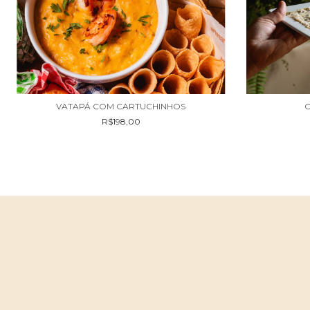
VATAPÁ COM CARTUCHINHOS
C
R$198,00