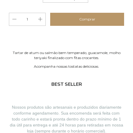
Tartar de atum ou salmão bem temperado, guacamole, molho
teriyaki finalizado com fitas crocantes.
Acompanha nossas tostatas deliciosas.
BEST SELLER
Nossos produtos são artesanais e produzidos diariamente
conforme agendamento. Sua encomenda será feita com
todo carinho e estará pronta dentro do prazo mínimo de 1
dia útil para entrega e até 24 horas para retiradas em nossa
loja (sempre durante o horário comercial).