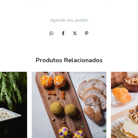
Agende seu pedido
Produtos Relacionados