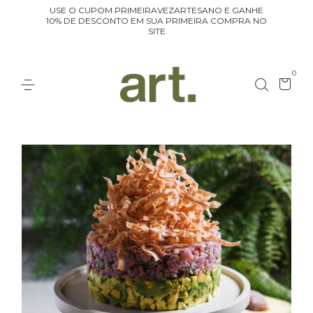
USE O CUPOM PRIMEIRAVEZARTESANO E GANHE
10% DE DESCONTO EM SUA PRIMEIRA COMPRA NO
SITE
0