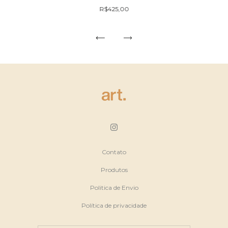
R$425,00
Contato
Produtos
Politica de Envio
Política de privacidade