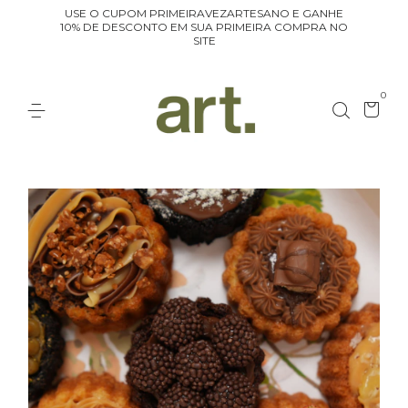
USE O CUPOM PRIMEIRAVEZARTESANO E GANHE
10% DE DESCONTO EM SUA PRIMEIRA COMPRA NO
SITE
0